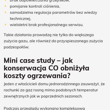
brak odpowietrzania grzejników,
pomijanie kontroli ciśnienia,
samodzielna regulacja parametrów bez wiedzy
technicznej,
wieloletni brak profesjonalnego serwisu.
Takie działania prowadzą nie tylko do większego
zużycia gazu, ale również do przyspieszonego zużycia
podzespołów.
Mini case study – jak
konserwacja CO obniżyła
koszty ogrzewania?
Jeden z właścicieli domu jednorodzinnego zauważył, że
rachunki za gaz rosną mimo podobnych temperatur
zewnętrznych jak w poprzednich sezonach.
Podczas przeglądu wykonano kompleksową