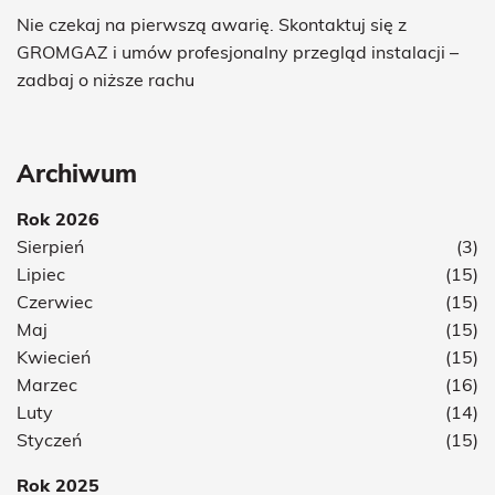
Nie czekaj na pierwszą awarię. Skontaktuj się z
GROMGAZ i umów profesjonalny przegląd instalacji –
zadbaj o niższe rachu
Archiwum
Rok 2026
Sierpień
(3)
Lipiec
(15)
Czerwiec
(15)
Maj
(15)
Kwiecień
(15)
Marzec
(16)
Luty
(14)
Styczeń
(15)
Rok 2025