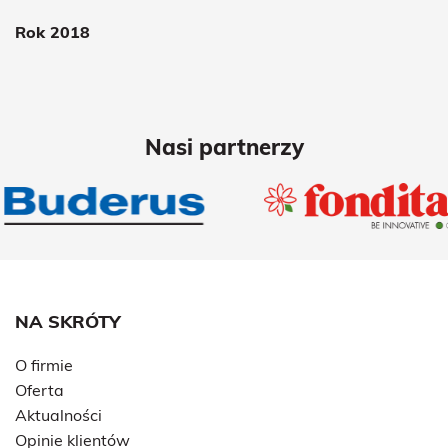
Rok 2018
Nasi partnerzy
NA SKRÓTY
O firmie
Oferta
Aktualności
Opinie klientów