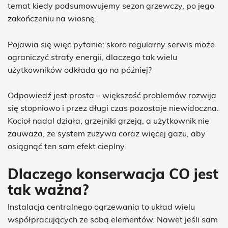
temat kiedy podsumowujemy sezon grzewczy, po jego
zakończeniu na wiosnę.
Pojawia się więc pytanie: skoro regularny serwis może
ograniczyć straty energii, dlaczego tak wielu
użytkowników odkłada go na później?
Odpowiedź jest prosta – większość problemów rozwija
się stopniowo i przez długi czas pozostaje niewidoczna.
Kocioł nadal działa, grzejniki grzeją, a użytkownik nie
zauważa, że system zużywa coraz więcej gazu, aby
osiągnąć ten sam efekt cieplny.
Dlaczego konserwacja CO jest
tak ważna?
Instalacja centralnego ogrzewania to układ wielu
współpracujących ze sobą elementów. Nawet jeśli sam