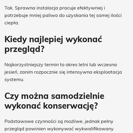
Tak. Sprawna instalacja pracuje efektywniej i
potrzebuje mniej paliwa do uzyskania tej samej ilości
ciepła.
Kiedy najlepiej wykonać
przegląd?
Najkorzystniejszy termin to okres letni lub wczesna
jesień, zanim rozpocznie się intensywna eksploatacja
systemu.
Czy można samodzielnie
wykonać konserwację?
Podstawowe czynności są możliwe, jednak pełny
przegląd powinien wykonywać wykwalifikowany