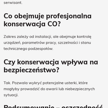
serwisant.
Co obejmuje profesjonalna
konserwacja CO?
Zakres zależy od instalacji, ale obejmuje kontrolę
urządzeń, parametrów pracy, szczelności i stanu
technicznego podzespołów.
Czy konserwacja wpływa na
bezpieczeństwo?
Tak. Pozwala wykryć potencjalne usterki, które
mogłyby prowadzić do awarii lub niebezpiecznych
sytuacji.
Podsumowanie – oszczędność