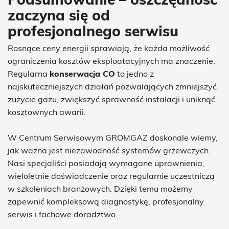
zaczyna się od
profesjonalnego serwisu
Rosnące ceny energii sprawiają, że każda możliwość
ograniczenia kosztów eksploatacyjnych ma znaczenie.
Regularna
konserwacja CO
to jedno z
najskuteczniejszych działań pozwalających zmniejszyć
zużycie gazu, zwiększyć sprawność instalacji i uniknąć
kosztownych awarii.
W Centrum Serwisowym GROMGAZ doskonale wiemy,
jak ważna jest niezawodność systemów grzewczych.
Nasi specjaliści posiadają wymagane uprawnienia,
wieloletnie doświadczenie oraz regularnie uczestniczą
w szkoleniach branżowych. Dzięki temu możemy
zapewnić kompleksową diagnostykę, profesjonalny
serwis i fachowe doradztwo.