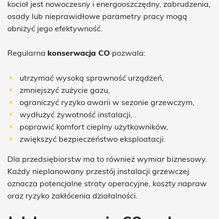
kocioł jest nowoczesny i energooszczędny, zabrudzenia,
osady lub nieprawidłowe parametry pracy mogą
obniżyć jego efektywność.
Regularna
konserwacja CO
pozwala:
utrzymać wysoką sprawność urządzeń,
zmniejszyć zużycie gazu,
ograniczyć ryzyko awarii w sezonie grzewczym,
wydłużyć żywotność instalacji,
poprawić komfort cieplny użytkowników,
zwiększyć bezpieczeństwo eksploatacji.
Dla przedsiębiorstw ma to również wymiar biznesowy.
Każdy nieplanowany przestój instalacji grzewczej
oznacza potencjalne straty operacyjne, koszty napraw
oraz ryzyko zakłócenia działalności.