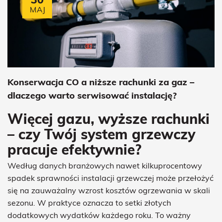
MAJ
Konserwacja CO a niższe rachunki za gaz –
dlaczego warto serwisować instalację?
Więcej gazu, wyższe rachunki
– czy Twój system grzewczy
pracuje efektywnie?
Według danych branżowych nawet kilkuprocentowy
spadek sprawności instalacji grzewczej może przełożyć
się na zauważalny wzrost kosztów ogrzewania w skali
sezonu. W praktyce oznacza to setki złotych
dodatkowych wydatków każdego roku. To ważny