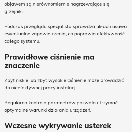
objawem są nierównomiernie nagrzewające się
grzejniki.
Podczas przeglądu specjalista sprawdza układ i usuwa
ewentualne zapowietrzenia, co poprawia efektywność
całego systemu.
Prawidłowe ciśnienie ma
znaczenie
Zbyt niskie lub zbyt wysokie ciśnienie może prowadzić
do nieefektywnej pracy instalacji.
Regularna kontrola parametrów pozwala utrzymać
optymalne warunki działania urządzeń.
Wczesne wykrywanie usterek