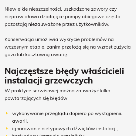
Niewielkie nieszczelności, uszkodzone zawory czy
nieprawidłowo działające pompy obiegowe często
pozostają niezauważone przez użytkowników.
Konserwacja umożliwia wykrycie problemów na
wczesnym etapie, zanim przełożą się na wzrost zużycia
gazu lub kosztowną awarię.
Najczęstsze błędy właścicieli
instalacji grzewczych
W praktyce serwisowej można zauważyć kilka
powtarzających się błędów:
wykonywanie przeglądu dopiero po wystąpieniu
awarii,
ignorowanie nietypowych dźwięków instalacji,