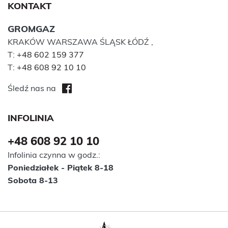
KONTAKT
GROMGAZ
KRAKÓW WARSZAWA ŚLĄSK ŁÓDŹ ,
T:
+48 602 159 377
T:
+48 608 92 10 10
Śledź nas na
INFOLINIA
+48 608 92 10 10
Infolinia czynna w godz.:
Poniedziałek - Piątek 8-18
Sobota 8-13