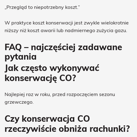
„Przegląd to niepotrzebny koszt.”
W praktyce koszt konserwacji jest zwykle wielokrotnie
niższy niż koszt awarii lub nadmiernego zużycia gazu.
FAQ – najczęściej zadawane
pytania
Jak często wykonywać
konserwację CO?
Najlepiej raz w roku, przed rozpoczęciem sezonu
grzewczego.
Czy konserwacja CO
rzeczywiście obniża rachunki?