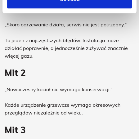
Mit 1
„Skoro ogrzewanie działa, serwis nie jest potrzebny.”
To jeden z najczęstszych błędów. Instalacja może
działać poprawnie, a jednocześnie zużywać znacznie
więcej gazu.
Mit 2
„Nowoczesny kocioł nie wymaga konserwacji.”
Każde urządzenie grzewcze wymaga okresowych
przeglądów niezależnie od wieku.
Mit 3