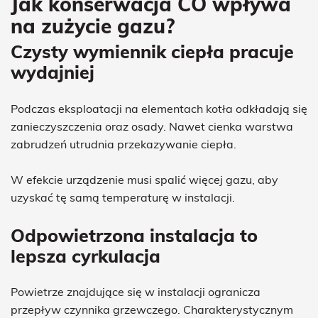
Jak konserwacja CO wpływa
na zużycie gazu?
Czysty wymiennik ciepła pracuje
wydajniej
Podczas eksploatacji na elementach kotła odkładają się
zanieczyszczenia oraz osady. Nawet cienka warstwa
zabrudzeń utrudnia przekazywanie ciepła.
W efekcie urządzenie musi spalić więcej gazu, aby
uzyskać tę samą temperaturę w instalacji.
Odpowietrzona instalacja to
lepsza cyrkulacja
Powietrze znajdujące się w instalacji ogranicza
przepływ czynnika grzewczego. Charakterystycznym