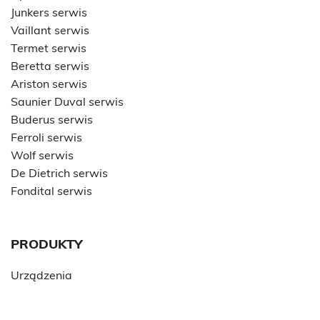
Junkers serwis
Vaillant serwis
Termet serwis
Beretta serwis
Ariston serwis
Saunier Duval serwis
Buderus serwis
Ferroli serwis
Wolf serwis
De Dietrich serwis
Fondital serwis
PRODUKTY
Urządzenia