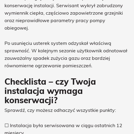
konserwację instalacji. Serwisant wykrył zabrudzony
wymiennik ciepła, częściowo zapowietrzone grzejniki
oraz nieprawidłowe parametry pracy pompy
obiegowej.
Po usunięciu usterek system odzyskał właściwą
sprawność. W kolejnym sezonie użytkownik odnotował
zauważalny spadek zużycia gazu oraz bardziej
równomierne ogrzewanie pomieszczeń.
Checklista – czy Twoja
instalacja wymaga
konserwacji?
Sprawdź, czy możesz odhaczyć wszystkie punkty:
☐ Instalacja była serwisowana w ciągu ostatnich 12
miesięcy